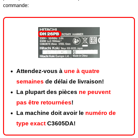
commande:
Attendez-vous à
une à quatre
semaines
de délai de livraison!
La plupart des pièces
ne peuvent
pas être retournées
!
La machine doit avoir le
numéro de
type exact
C3605DA!