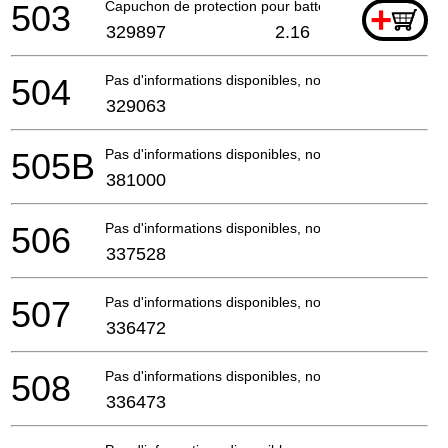
503
Capuchon de protection pour batterie
+
329897
2.16
504
Pas d'informations disponibles, non commandable
329063
505B
Pas d'informations disponibles, non commandable
381000
506
Pas d'informations disponibles, non commandable
337528
507
Pas d'informations disponibles, non commandable
336472
508
Pas d'informations disponibles, non commandable
336473