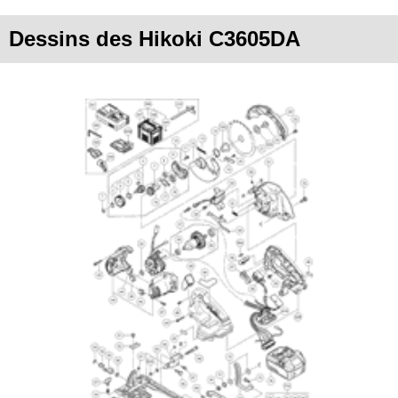
Dessins des Hikoki C3605DA