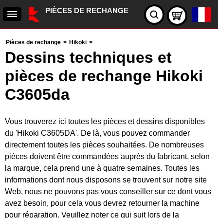
PIÈCES DE RECHANGE
Pièces de rechange
>
Hikoki
>
Dessins techniques et
pièces de rechange Hikoki
C3605da
Vous trouverez ici toutes les pièces et dessins disponibles
du 'Hikoki C3605DA'. De là, vous pouvez commander
directement toutes les pièces souhaitées. De nombreuses
pièces doivent être commandées auprès du fabricant, selon
la marque, cela prend une à quatre semaines. Toutes les
informations dont nous disposons se trouvent sur notre site
Web, nous ne pouvons pas vous conseiller sur ce dont vous
avez besoin, pour cela vous devrez retourner la machine
pour réparation. Veuillez noter ce qui suit lors de la