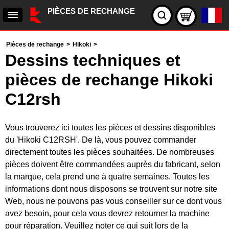
PIÈCES DE RECHANGE
Pièces de rechange
>
Hikoki
>
Dessins techniques et
pièces de rechange Hikoki
C12rsh
Vous trouverez ici toutes les pièces et dessins disponibles
du 'Hikoki C12RSH'. De là, vous pouvez commander
directement toutes les pièces souhaitées. De nombreuses
pièces doivent être commandées auprès du fabricant, selon
la marque, cela prend une à quatre semaines. Toutes les
informations dont nous disposons se trouvent sur notre site
Web, nous ne pouvons pas vous conseiller sur ce dont vous
avez besoin, pour cela vous devrez retourner la machine
pour réparation. Veuillez noter ce qui suit lors de la