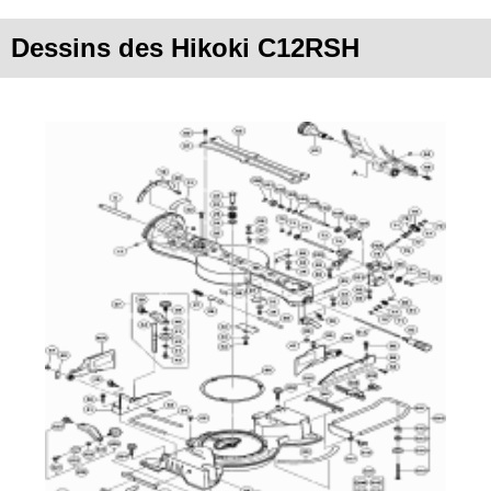
Dessins des Hikoki C12RSH