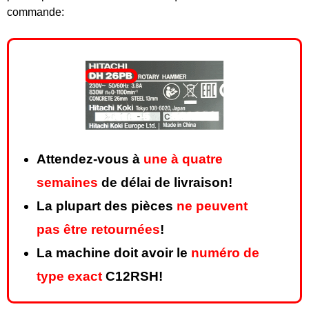
commande:
Attendez-vous à
une à quatre
semaines
de délai de livraison!
La plupart des pièces
ne peuvent
pas être retournées
!
La machine doit avoir le
numéro de
type exact
C12RSH!