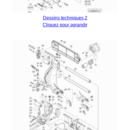
Dessins techniques 2
Cliquez pour agrandir