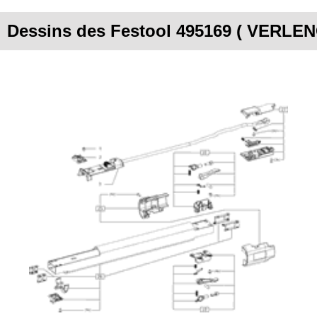
Dessins des Festool 495169 ( VERLE