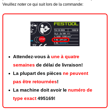
Veuillez noter ce qui suit lors de la commande:
Attendez-vous à
une à quatre
semaines
de délai de livraison!
La plupart des pièces
ne peuvent
pas être retournées
!
La machine doit avoir le
numéro de
type exact
495169!