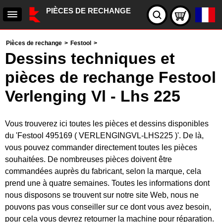
PIÈCES DE RECHANGE
Pièces de rechange
>
Festool
>
Dessins techniques et
pièces de rechange Festool
Verlenging Vl - Lhs 225
Vous trouverez ici toutes les pièces et dessins disponibles
du 'Festool 495169 ( VERLENGINGVL-LHS225 )'. De là,
vous pouvez commander directement toutes les pièces
souhaitées. De nombreuses pièces doivent être
commandées auprès du fabricant, selon la marque, cela
prend une à quatre semaines. Toutes les informations dont
nous disposons se trouvent sur notre site Web, nous ne
pouvons pas vous conseiller sur ce dont vous avez besoin,
pour cela vous devrez retourner la machine pour réparation.