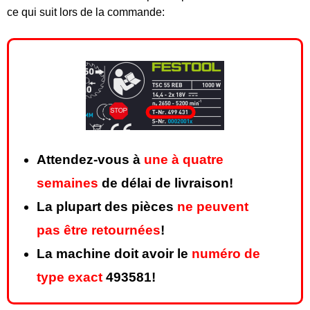
ce qui suit lors de la commande:
Attendez-vous à
une à quatre
semaines
de délai de livraison!
La plupart des pièces
ne peuvent
pas être retournées
!
La machine doit avoir le
numéro de
type exact
493581!