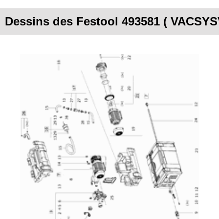
Dessins des Festool 493581 ( VACSYS