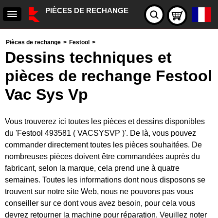
PIÈCES DE RECHANGE
Pièces de rechange
>
Festool
>
Dessins techniques et
pièces de rechange Festool
Vac Sys Vp
Vous trouverez ici toutes les pièces et dessins disponibles
du 'Festool 493581 ( VACSYSVP )'. De là, vous pouvez
commander directement toutes les pièces souhaitées. De
nombreuses pièces doivent être commandées auprès du
fabricant, selon la marque, cela prend une à quatre
semaines. Toutes les informations dont nous disposons se
trouvent sur notre site Web, nous ne pouvons pas vous
conseiller sur ce dont vous avez besoin, pour cela vous
devrez retourner la machine pour réparation. Veuillez noter