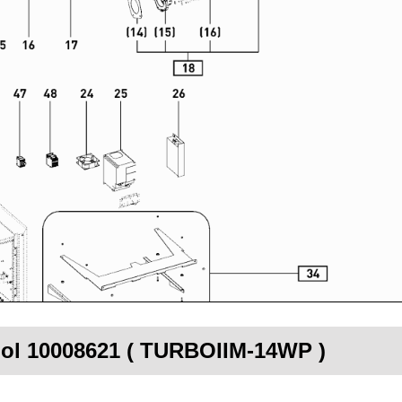
ool 10008621 ( TURBOIIM-14WP )