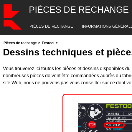
PIÈCES DE RECHANGE
PIÈCES DE RECHANGE
INFORMATIONS GÉNÉRAL
Pièces de rechange
>
Festool
>
Dessins techniques et pièce
Vous trouverez ici toutes les pièces et dessins disponibles
nombreuses pièces doivent être commandées auprès du fabrica
site Web, nous ne pouvons pas vous conseiller sur ce dont vou