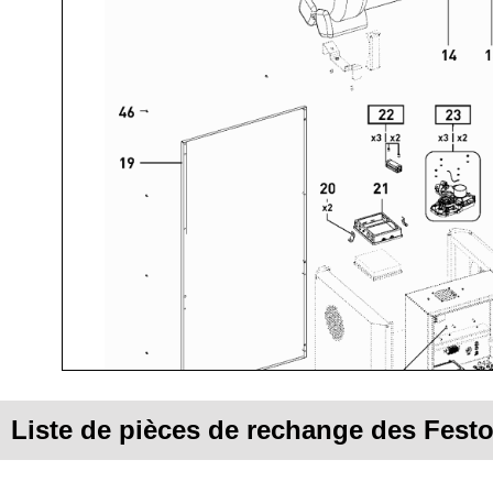
Liste de pièces de rechange des Fest