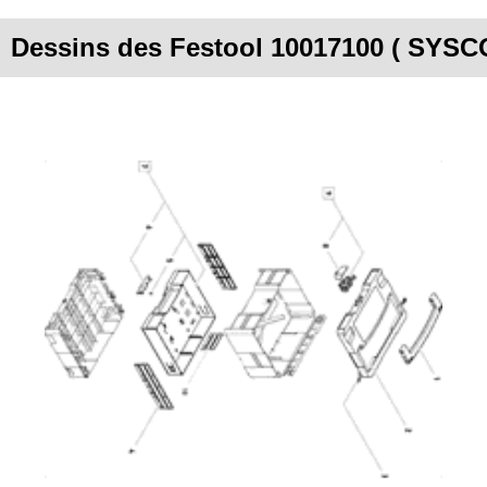
Dessins des Festool 10017100 ( SYSC