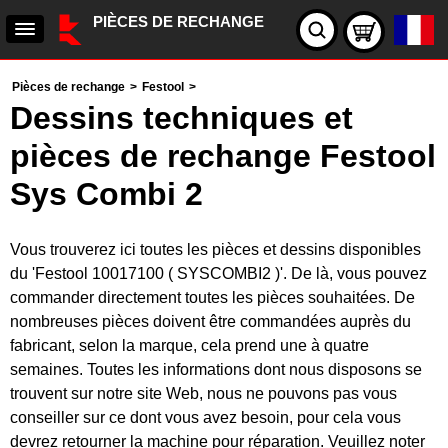
PIÈCES DE RECHANGE
Pièces de rechange
>
Festool
>
Dessins techniques et
pièces de rechange Festool
Sys Combi 2
Vous trouverez ici toutes les pièces et dessins disponibles
du 'Festool 10017100 ( SYSCOMBI2 )'. De là, vous pouvez
commander directement toutes les pièces souhaitées. De
nombreuses pièces doivent être commandées auprès du
fabricant, selon la marque, cela prend une à quatre
semaines. Toutes les informations dont nous disposons se
trouvent sur notre site Web, nous ne pouvons pas vous
conseiller sur ce dont vous avez besoin, pour cela vous
devrez retourner la machine pour réparation. Veuillez noter