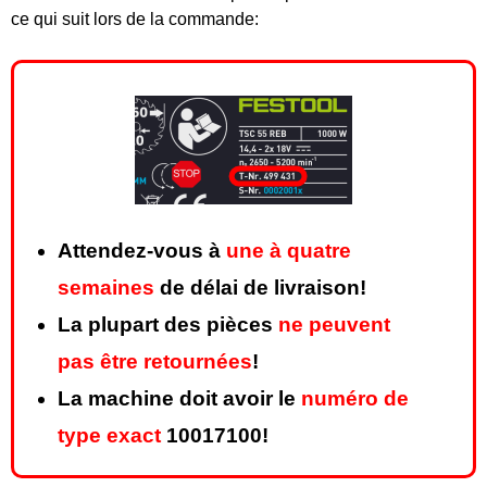
ce qui suit lors de la commande:
Attendez-vous à
une à quatre
semaines
de délai de livraison!
La plupart des pièces
ne peuvent
pas être retournées
!
La machine doit avoir le
numéro de
type exact
10017100!