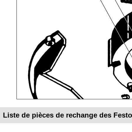
Liste de pièces de rechange des Fes