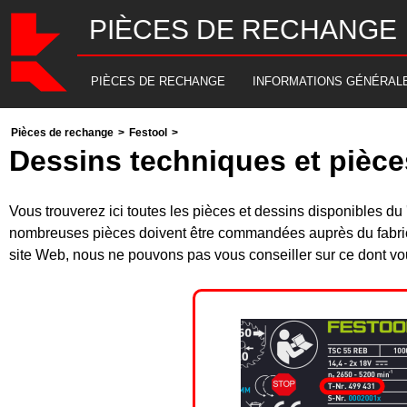
PIÈCES DE RECHANGE
PIÈCES DE RECHANGE
INFORMATIONS GÉNÉRAL
Pièces de rechange
>
Festool
>
Dessins techniques et pièce
Vous trouverez ici toutes les pièces et dessins disponibles
nombreuses pièces doivent être commandées auprès du fabrica
site Web, nous ne pouvons pas vous conseiller sur ce dont vou