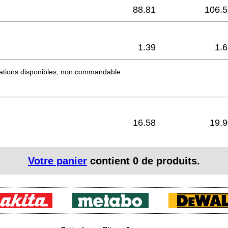
88.81
106.5
1.39
1.
mations disponibles, non commandable
16.58
19.9
Votre panier
contient
0
de produits.