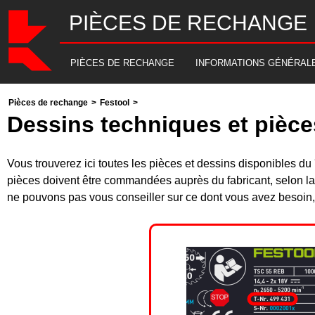
PIÈCES DE RECHANGE
PIÈCES DE RECHANGE
INFORMATIONS GÉNÉRAL
Pièces de rechange
>
Festool
>
Dessins techniques et pièc
Vous trouverez ici toutes les pièces et dessins disponibles 
pièces doivent être commandées auprès du fabricant, selon la
ne pouvons pas vous conseiller sur ce dont vous avez besoin, 