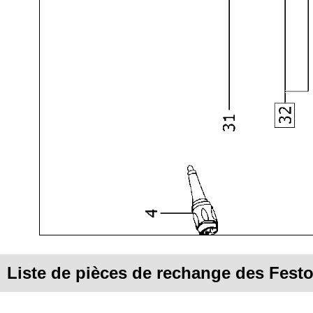
Liste de pièces de rechange des Festo