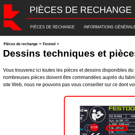
PIÈCES DE RECHANGE
PIÈCES DE RECHANGE
INFORMATIONS GÉNÉRAL
Pièces de rechange
>
Festool
>
Dessins techniques et pièc
Vous trouverez ici toutes les pièces et dessins disponibles 
nombreuses pièces doivent être commandées auprès du fabrica
site Web, nous ne pouvons pas vous conseiller sur ce dont vou