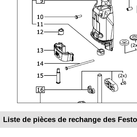
Liste de pièces de rechange des Fest