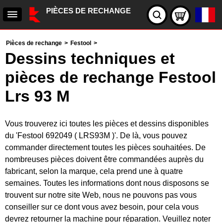
PIÈCES DE RECHANGE
Pièces de rechange
>
Festool
>
Dessins techniques et
pièces de rechange Festool
Lrs 93 M
Vous trouverez ici toutes les pièces et dessins disponibles
du 'Festool 692049 ( LRS93M )'. De là, vous pouvez
commander directement toutes les pièces souhaitées. De
nombreuses pièces doivent être commandées auprès du
fabricant, selon la marque, cela prend une à quatre
semaines. Toutes les informations dont nous disposons se
trouvent sur notre site Web, nous ne pouvons pas vous
conseiller sur ce dont vous avez besoin, pour cela vous
devrez retourner la machine pour réparation. Veuillez noter