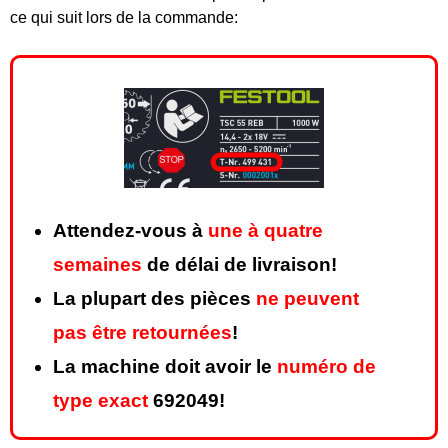
ce qui suit lors de la commande:
Attendez-vous à
une à quatre
semaines
de délai de livraison!
La plupart des pièces
ne peuvent
pas être retournées
!
La machine doit avoir le
numéro de
type exact
692049!