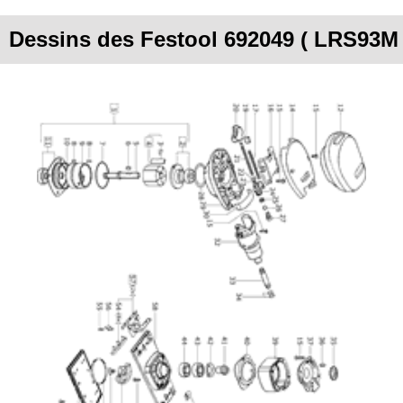
Dessins des Festool 692049 ( LRS93M 