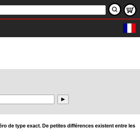
ro de type exact. De petites différences existent entre les