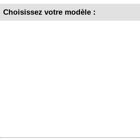
Choisissez votre modèle :