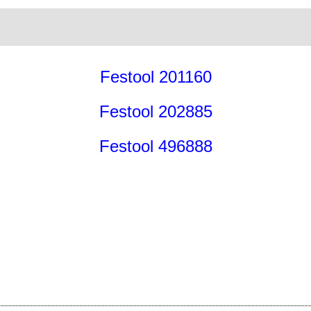
Festool 201160
Festool 202885
Festool 496888