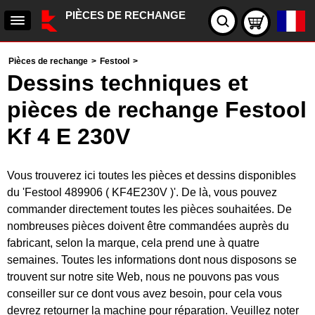
PIÈCES DE RECHANGE
Pièces de rechange
>
Festool
>
Dessins techniques et
pièces de rechange Festool
Kf 4 E 230V
Vous trouverez ici toutes les pièces et dessins disponibles
du 'Festool 489906 ( KF4E230V )'. De là, vous pouvez
commander directement toutes les pièces souhaitées. De
nombreuses pièces doivent être commandées auprès du
fabricant, selon la marque, cela prend une à quatre
semaines. Toutes les informations dont nous disposons se
trouvent sur notre site Web, nous ne pouvons pas vous
conseiller sur ce dont vous avez besoin, pour cela vous
devrez retourner la machine pour réparation. Veuillez noter