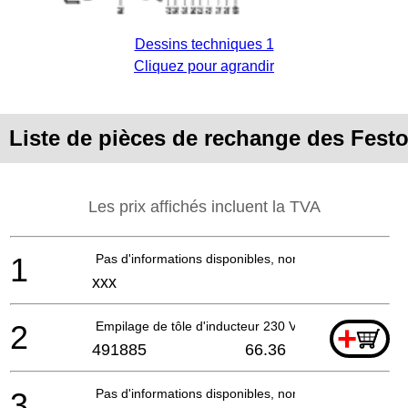
Dessins techniques 1
Cliquez pour agrandir
Liste de pièces de rechange des Fest
Les prix affichés incluent la TVA
1
Pas d'informations disponibles, non commandable
xxx
2
Empilage de tôle d'inducteur 230 V
+
491885
66.36
3
Pas d'informations disponibles, non commandable