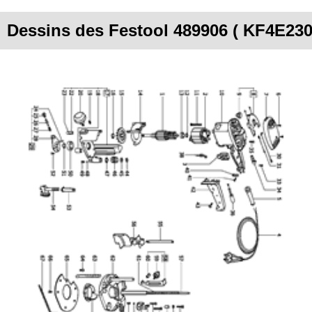
Dessins des Festool 489906 ( KF4E230