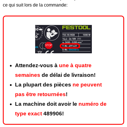
ce qui suit lors de la commande:
Attendez-vous à
une à quatre
semaines
de délai de livraison!
La plupart des pièces
ne peuvent
pas être retournées
!
La machine doit avoir le
numéro de
type exact
489906!