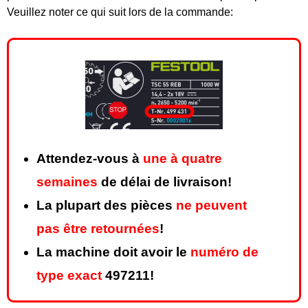
Veuillez noter ce qui suit lors de la commande:
Attendez-vous à
une à quatre
semaines
de délai de livraison!
La plupart des pièces
ne peuvent
pas être retournées
!
La machine doit avoir le
numéro de
type exact
497211!