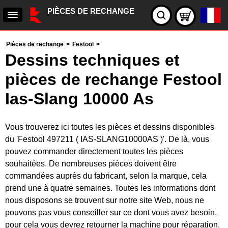
PIÈCES DE RECHANGE
Pièces de rechange
>
Festool
>
Dessins techniques et
pièces de rechange Festool
Ias-Slang 10000 As
Vous trouverez ici toutes les pièces et dessins disponibles
du 'Festool 497211 ( IAS-SLANG10000AS )'. De là, vous
pouvez commander directement toutes les pièces
souhaitées. De nombreuses pièces doivent être
commandées auprès du fabricant, selon la marque, cela
prend une à quatre semaines. Toutes les informations dont
nous disposons se trouvent sur notre site Web, nous ne
pouvons pas vous conseiller sur ce dont vous avez besoin,
pour cela vous devrez retourner la machine pour réparation.