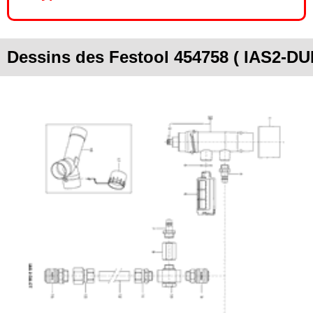
Dessins des Festool 454758 ( IAS2