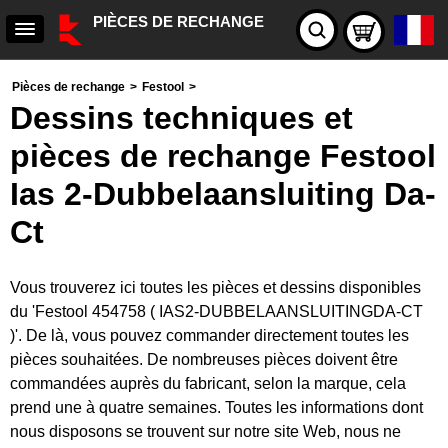
PIÈCES DE RECHANGE
Pièces de rechange
>
Festool
>
Dessins techniques et
pièces de rechange Festool
Ias 2-Dubbelaansluiting Da-
Ct
Vous trouverez ici toutes les pièces et dessins disponibles
du 'Festool 454758 ( IAS2-DUBBELAANSLUITINGDA-CT
)'. De là, vous pouvez commander directement toutes les
pièces souhaitées. De nombreuses pièces doivent être
commandées auprès du fabricant, selon la marque, cela
prend une à quatre semaines. Toutes les informations dont
nous disposons se trouvent sur notre site Web, nous ne