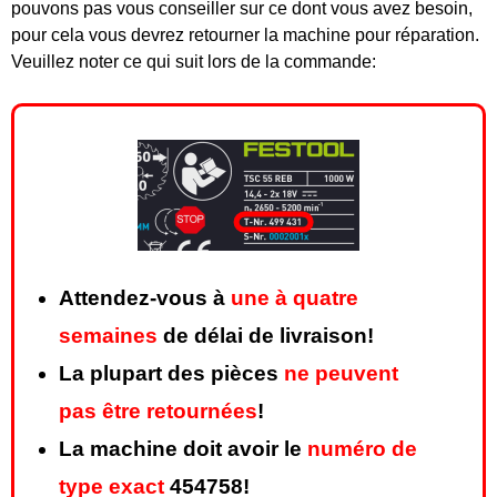
pouvons pas vous conseiller sur ce dont vous avez besoin,
pour cela vous devrez retourner la machine pour réparation.
Veuillez noter ce qui suit lors de la commande:
Attendez-vous à
une à quatre
semaines
de délai de livraison!
La plupart des pièces
ne peuvent
pas être retournées
!
La machine doit avoir le
numéro de
type exact
454758!