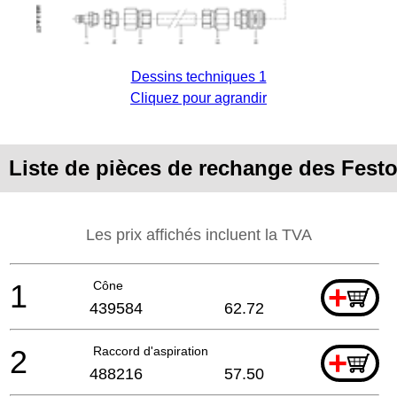
Dessins techniques 1
Cliquez pour agrandir
Liste de pièces de rechange des Fe
Les prix affichés incluent la TVA
1
Cône
+
439584
62.72
2
Raccord d'aspiration
+
488216
57.50