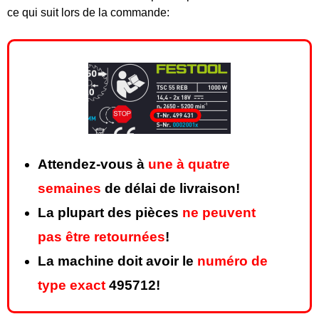
ce qui suit lors de la commande:
Attendez-vous à
une à quatre
semaines
de délai de livraison!
La plupart des pièces
ne peuvent
pas être retournées
!
La machine doit avoir le
numéro de
type exact
495712!