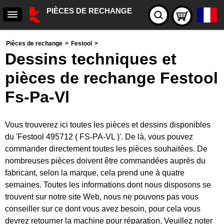
PIÈCES DE RECHANGE
Pièces de rechange
>
Festool
>
Dessins techniques et
pièces de rechange Festool
Fs-Pa-Vl
Vous trouverez ici toutes les pièces et dessins disponibles
du 'Festool 495712 ( FS-PA-VL )'. De là, vous pouvez
commander directement toutes les pièces souhaitées. De
nombreuses pièces doivent être commandées auprès du
fabricant, selon la marque, cela prend une à quatre
semaines. Toutes les informations dont nous disposons se
trouvent sur notre site Web, nous ne pouvons pas vous
conseiller sur ce dont vous avez besoin, pour cela vous
devrez retourner la machine pour réparation. Veuillez noter