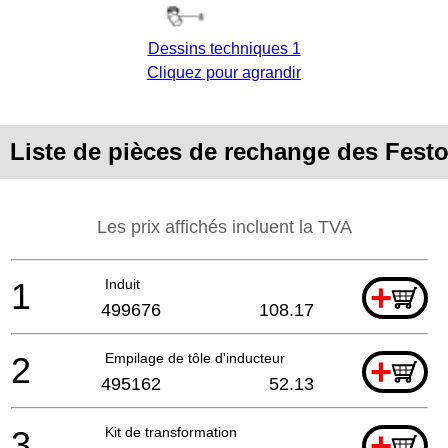
Dessins techniques 1
Cliquez pour agrandir
Liste de pièces de rechange des Festo
Les prix affichés incluent la TVA
1
Induit
+
499676
108.17
2
Empilage de tôle d'inducteur
+
495162
52.13
3
Kit de transformation
+