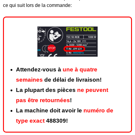
ce qui suit lors de la commande:
Attendez-vous à
une à quatre
semaines
de délai de livraison!
La plupart des pièces
ne peuvent
pas être retournées
!
La machine doit avoir le
numéro de
type exact
488309!