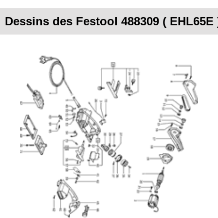
Dessins des Festool 488309 ( EHL65E 