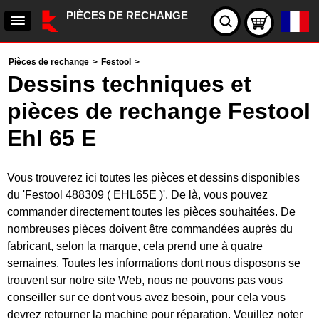
PIÈCES DE RECHANGE
Pièces de rechange
>
Festool
>
Dessins techniques et
pièces de rechange Festool
Ehl 65 E
Vous trouverez ici toutes les pièces et dessins disponibles
du 'Festool 488309 ( EHL65E )'. De là, vous pouvez
commander directement toutes les pièces souhaitées. De
nombreuses pièces doivent être commandées auprès du
fabricant, selon la marque, cela prend une à quatre
semaines. Toutes les informations dont nous disposons se
trouvent sur notre site Web, nous ne pouvons pas vous
conseiller sur ce dont vous avez besoin, pour cela vous
devrez retourner la machine pour réparation. Veuillez noter