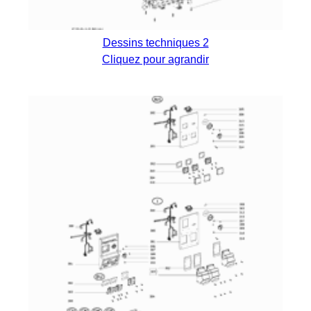
Dessins techniques 2
Cliquez pour agrandir