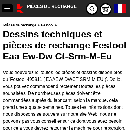
PIÈCES DE RECHANGE
Pièces de rechange
>
Festool
>
Dessins techniques et
pièces de rechange Festool
Eaa Ew-Dw Ct-Srm-M-Eu
Vous trouverez ici toutes les pièces et dessins disponibles
du 'Festool 495911 ( EAAEW-DWCT-SRM-M-EU )'. De là,
vous pouvez commander directement toutes les pièces
souhaitées. De nombreuses pièces doivent être
commandées auprès du fabricant, selon la marque, cela
prend une à quatre semaines. Toutes les informations dont
nous disposons se trouvent sur notre site Web, nous ne
pouvons pas vous conseiller sur ce dont vous avez besoin,
pour cela vous devrez retourner la machine pour réparation.