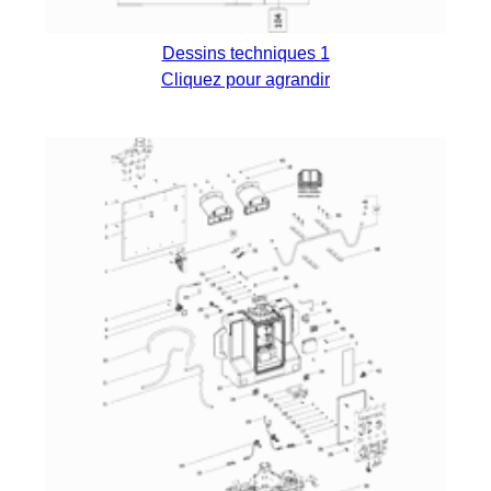
Dessins techniques 1
Cliquez pour agrandir