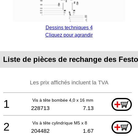
Dessins techniques 4
Cliquez pour agrandir
Liste de pièces de rechange des Fe
Les prix affichés incluent la TVA
1
Vis à tête bombée 4,0 x 16 mm
+
228713
7.13
2
Vis à tête cylindrique M5 x 8
+
204482
1.67