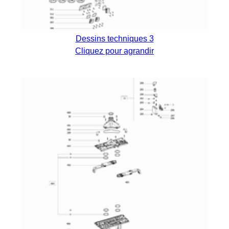
Dessins techniques 3
Cliquez pour agrandir