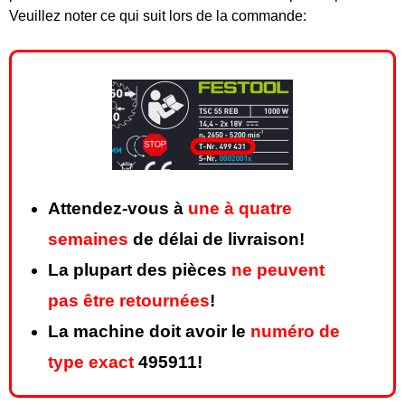
Veuillez noter ce qui suit lors de la commande:
Attendez-vous à
une à quatre
semaines
de délai de livraison!
La plupart des pièces
ne peuvent
pas être retournées
!
La machine doit avoir le
numéro de
type exact
495911!