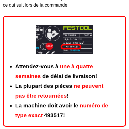
ce qui suit lors de la commande:
Attendez-vous à
une à quatre
semaines
de délai de livraison!
La plupart des pièces
ne peuvent
pas être retournées
!
La machine doit avoir le
numéro de
type exact
493517!