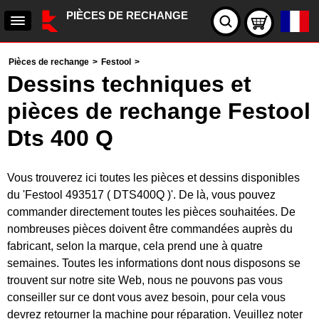
PIÈCES DE RECHANGE
Pièces de rechange
>
Festool
>
Dessins techniques et
pièces de rechange Festool
Dts 400 Q
Vous trouverez ici toutes les pièces et dessins disponibles
du 'Festool 493517 ( DTS400Q )'. De là, vous pouvez
commander directement toutes les pièces souhaitées. De
nombreuses pièces doivent être commandées auprès du
fabricant, selon la marque, cela prend une à quatre
semaines. Toutes les informations dont nous disposons se
trouvent sur notre site Web, nous ne pouvons pas vous
conseiller sur ce dont vous avez besoin, pour cela vous
devrez retourner la machine pour réparation. Veuillez noter