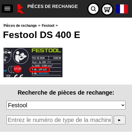
PIÈCES DE RECHANGE
Pièces de rechange
>
Festool
>
Festool DS 400 E
Recherche de pièces de rechange: