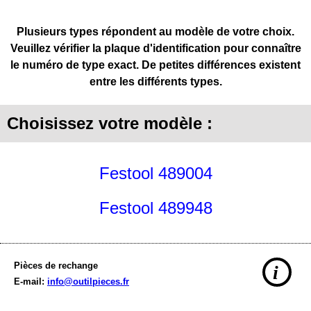
Plusieurs types répondent au modèle de votre choix.
Veuillez vérifier la plaque d'identification pour connaître
le numéro de type exact. De petites différences existent
entre les différents types.
Choisissez votre modèle :
Festool 489004
Festool 489948
Pièces de rechange
i
E-mail:
info@outilpieces.fr