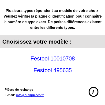
Plusieurs types répondent au modèle de votre choix.
Veuillez vérifier la plaque d'identification pour connaître
le numéro de type exact. De petites différences existent
entre les différents types.
Choisissez votre modèle :
Festool 10010708
Festool 495635
Pièces de rechange
i
E-mail:
info@outilpieces.fr