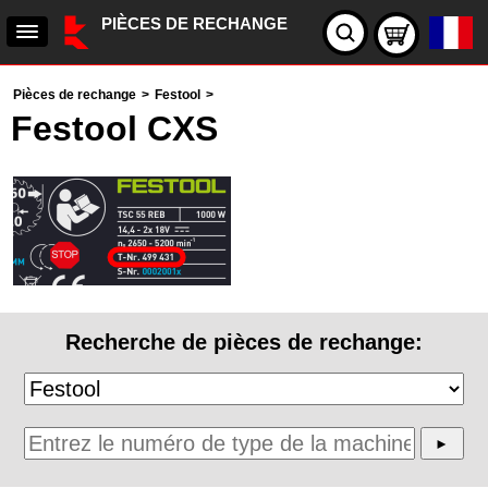
PIÈCES DE RECHANGE
Pièces de rechange
>
Festool
>
Festool CXS
Recherche de pièces de rechange: