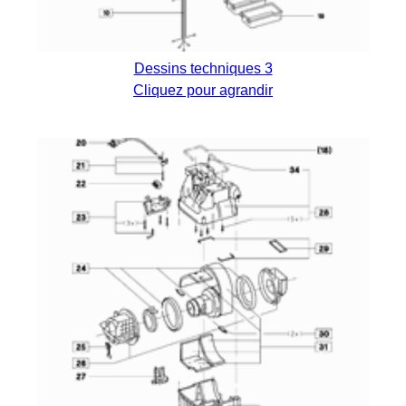
Dessins techniques 3
Cliquez pour agrandir