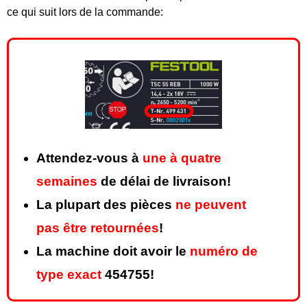
ce qui suit lors de la commande:
Attendez-vous à
une à quatre
semaines
de délai de livraison!
La plupart des pièces
ne peuvent
pas être retournées
!
La machine doit avoir le
numéro de
type exact
454755!