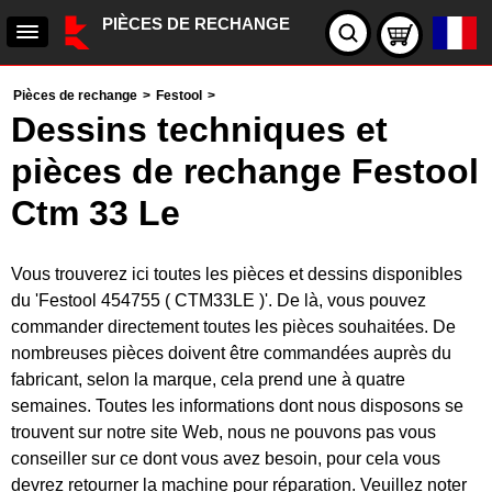
PIÈCES DE RECHANGE
Pièces de rechange
>
Festool
>
Dessins techniques et
pièces de rechange Festool
Ctm 33 Le
Vous trouverez ici toutes les pièces et dessins disponibles
du 'Festool 454755 ( CTM33LE )'. De là, vous pouvez
commander directement toutes les pièces souhaitées. De
nombreuses pièces doivent être commandées auprès du
fabricant, selon la marque, cela prend une à quatre
semaines. Toutes les informations dont nous disposons se
trouvent sur notre site Web, nous ne pouvons pas vous
conseiller sur ce dont vous avez besoin, pour cela vous
devrez retourner la machine pour réparation. Veuillez noter