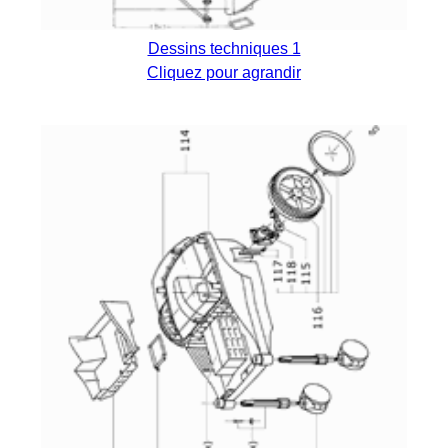
Dessins techniques 1
Cliquez pour agrandir