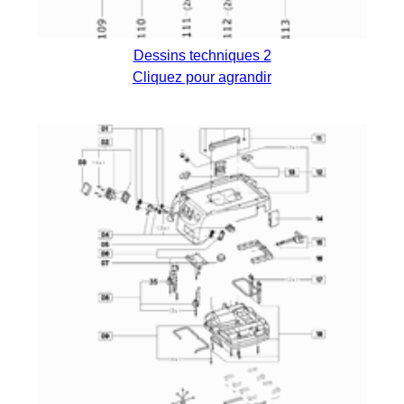
Dessins techniques 2
Cliquez pour agrandir