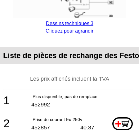
Dessins techniques 3
Cliquez pour agrandir
Liste de pièces de rechange des Fes
Les prix affichés incluent la TVA
1
Plus disponible, pas de remplacement
452992
2
Prise de courant Eu 250v
+
452857
40.37