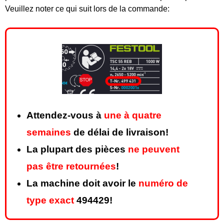
Veuillez noter ce qui suit lors de la commande:
Attendez-vous à
une à quatre
semaines
de délai de livraison!
La plupart des pièces
ne peuvent
pas être retournées
!
La machine doit avoir le
numéro de
type exact
494429!