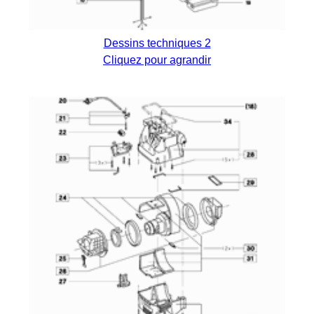
Dessins techniques 2
Cliquez pour agrandir