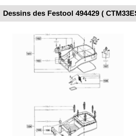
Dessins des Festool 494429 ( CTM33E