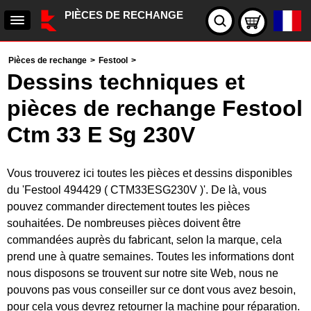
PIÈCES DE RECHANGE
Pièces de rechange
>
Festool
>
Dessins techniques et
pièces de rechange Festool
Ctm 33 E Sg 230V
Vous trouverez ici toutes les pièces et dessins disponibles
du 'Festool 494429 ( CTM33ESG230V )'. De là, vous
pouvez commander directement toutes les pièces
souhaitées. De nombreuses pièces doivent être
commandées auprès du fabricant, selon la marque, cela
prend une à quatre semaines. Toutes les informations dont
nous disposons se trouvent sur notre site Web, nous ne
pouvons pas vous conseiller sur ce dont vous avez besoin,
pour cela vous devrez retourner la machine pour réparation.