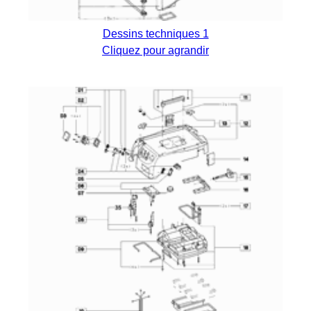
Dessins techniques 1
Cliquez pour agrandir