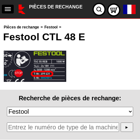
PIÈCES DE RECHANGE
Pièces de rechange
>
Festool
>
Festool CTL 48 E
Recherche de pièces de rechange: