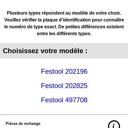
Plusieurs types répondent au modèle de votre choix.
Veuillez vérifier la plaque d'identification pour connaître
le numéro de type exact. De petites différences existent
entre les différents types.
Choisissez votre modèle :
Festool 202196
Festool 202825
Festool 497708
Pièces de rechange
i