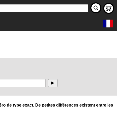
ro de type exact. De petites différences existent entre les