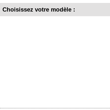
Choisissez votre modèle :