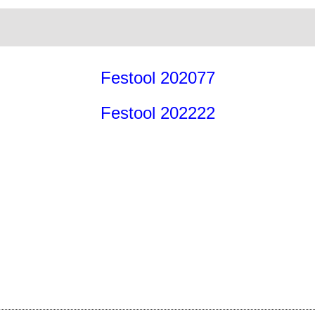
Festool 202077
Festool 202222