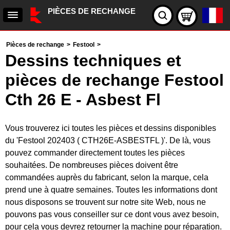
PIÈCES DE RECHANGE
Pièces de rechange
>
Festool
>
Dessins techniques et
pièces de rechange Festool
Cth 26 E - Asbest Fl
Vous trouverez ici toutes les pièces et dessins disponibles
du 'Festool 202403 ( CTH26E-ASBESTFL )'. De là, vous
pouvez commander directement toutes les pièces
souhaitées. De nombreuses pièces doivent être
commandées auprès du fabricant, selon la marque, cela
prend une à quatre semaines. Toutes les informations dont
nous disposons se trouvent sur notre site Web, nous ne
pouvons pas vous conseiller sur ce dont vous avez besoin,
pour cela vous devrez retourner la machine pour réparation.