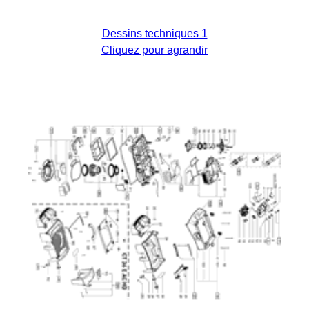
Dessins techniques 1
Cliquez pour agrandir