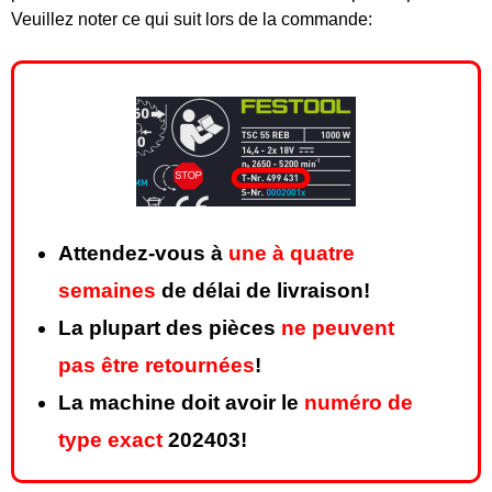
Veuillez noter ce qui suit lors de la commande:
Attendez-vous à
une à quatre
semaines
de délai de livraison!
La plupart des pièces
ne peuvent
pas être retournées
!
La machine doit avoir le
numéro de
type exact
202403!