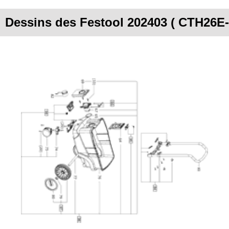
Dessins des Festool 202403 ( CTH26