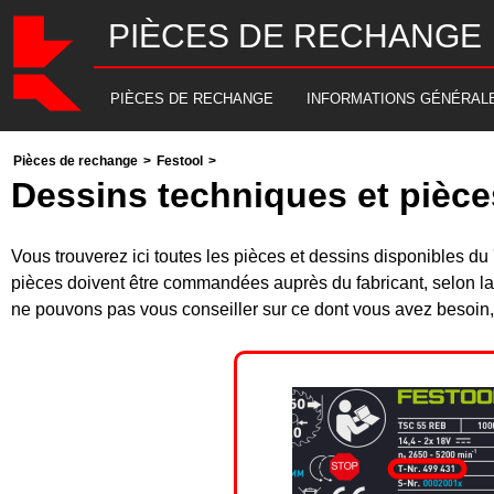
PIÈCES DE RECHANGE
PIÈCES DE RECHANGE
INFORMATIONS GÉNÉRAL
Pièces de rechange
>
Festool
>
Dessins techniques et pièce
Vous trouverez ici toutes les pièces et dessins disponibles
pièces doivent être commandées auprès du fabricant, selon la
ne pouvons pas vous conseiller sur ce dont vous avez besoin, 