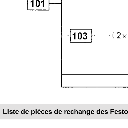
Liste de pièces de rechange des Fest