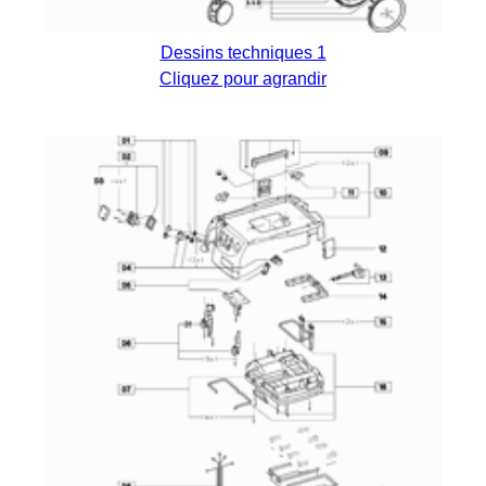
Dessins techniques 1
Cliquez pour agrandir