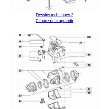
Dessins techniques 2
Cliquez pour agrandir