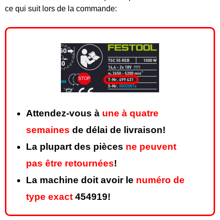
ce qui suit lors de la commande:
Attendez-vous à
une à quatre
semaines
de délai de livraison!
La plupart des pièces
ne peuvent
pas être retournées
!
La machine doit avoir le
numéro de
type exact
454919!