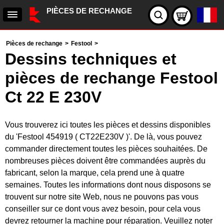
PIÈCES DE RECHANGE
Pièces de rechange
>
Festool
>
Dessins techniques et
pièces de rechange Festool
Ct 22 E 230V
Vous trouverez ici toutes les pièces et dessins disponibles
du 'Festool 454919 ( CT22E230V )'. De là, vous pouvez
commander directement toutes les pièces souhaitées. De
nombreuses pièces doivent être commandées auprès du
fabricant, selon la marque, cela prend une à quatre
semaines. Toutes les informations dont nous disposons se
trouvent sur notre site Web, nous ne pouvons pas vous
conseiller sur ce dont vous avez besoin, pour cela vous
devrez retourner la machine pour réparation. Veuillez noter