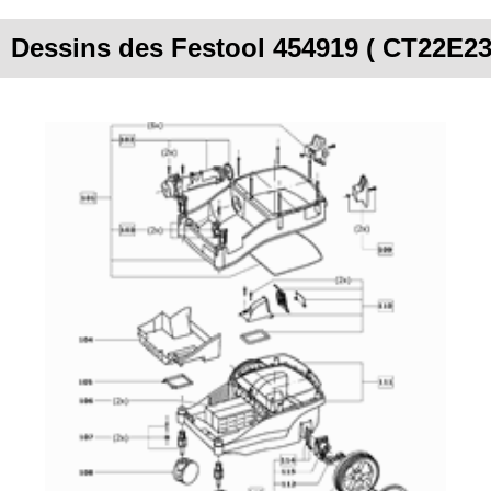
Dessins des Festool 454919 ( CT22E23