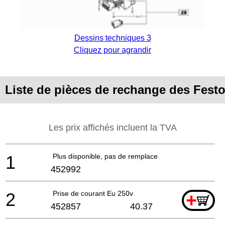
Dessins techniques 3
Cliquez pour agrandir
Liste de pièces de rechange des Fest
Les prix affichés incluent la TVA
1
Plus disponible, pas de remplacement
452992
2
Prise de courant Eu 250v
+
452857
40.37