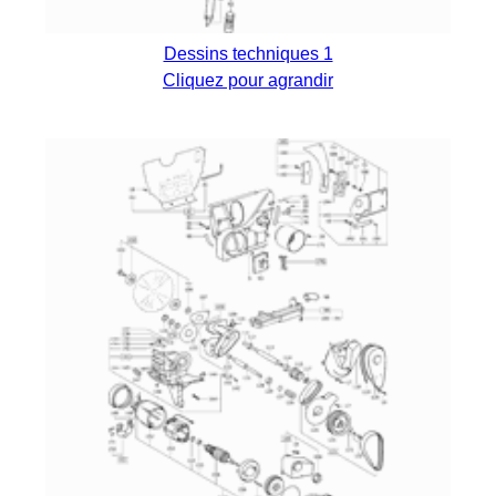
Dessins techniques 1
Cliquez pour agrandir