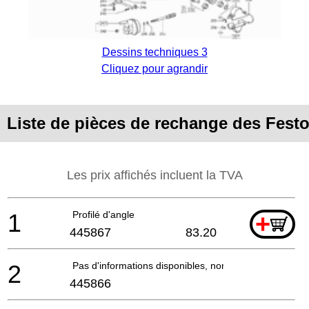
Dessins techniques 3
Cliquez pour agrandir
Liste de pièces de rechange des Fest
Les prix affichés incluent la TVA
1
Profilé d'angle
+
445867
83.20
2
Pas d'informations disponibles, non commandable
445866