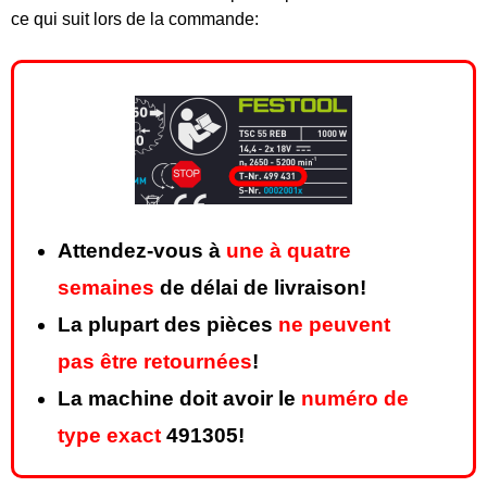
ce qui suit lors de la commande:
Attendez-vous à
une à quatre
semaines
de délai de livraison!
La plupart des pièces
ne peuvent
pas être retournées
!
La machine doit avoir le
numéro de
type exact
491305!