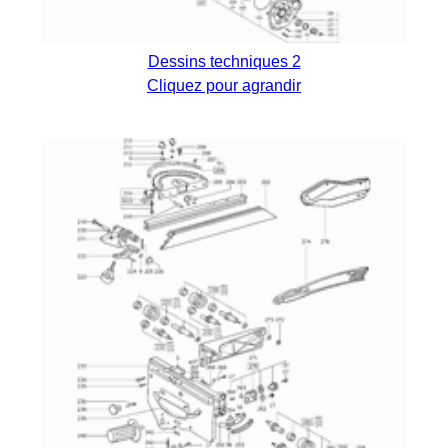
Dessins techniques 2
Cliquez pour agrandir