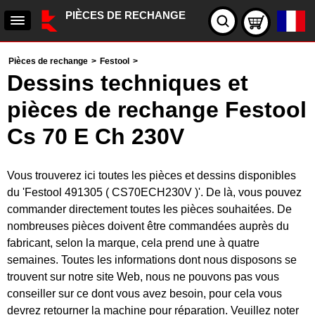
PIÈCES DE RECHANGE
Pièces de rechange
>
Festool
>
Dessins techniques et
pièces de rechange Festool
Cs 70 E Ch 230V
Vous trouverez ici toutes les pièces et dessins disponibles
du 'Festool 491305 ( CS70ECH230V )'. De là, vous pouvez
commander directement toutes les pièces souhaitées. De
nombreuses pièces doivent être commandées auprès du
fabricant, selon la marque, cela prend une à quatre
semaines. Toutes les informations dont nous disposons se
trouvent sur notre site Web, nous ne pouvons pas vous
conseiller sur ce dont vous avez besoin, pour cela vous
devrez retourner la machine pour réparation. Veuillez noter