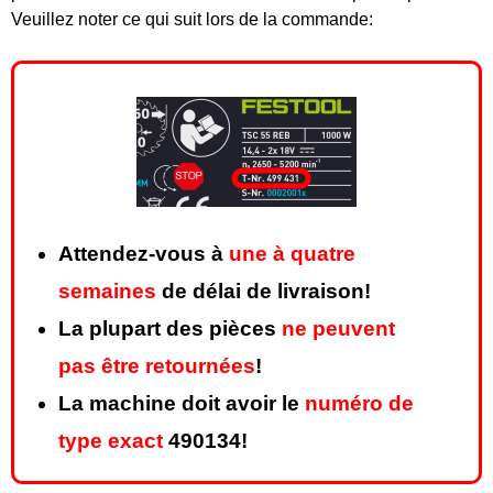
Veuillez noter ce qui suit lors de la commande:
Attendez-vous à
une à quatre
semaines
de délai de livraison!
La plupart des pièces
ne peuvent
pas être retournées
!
La machine doit avoir le
numéro de
type exact
490134!