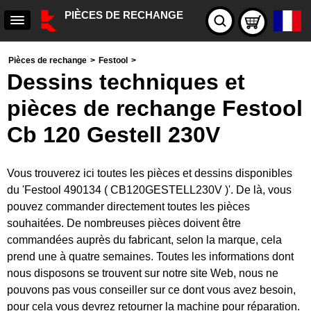
PIÈCES DE RECHANGE
Pièces de rechange
>
Festool
>
Dessins techniques et
pièces de rechange Festool
Cb 120 Gestell 230V
Vous trouverez ici toutes les pièces et dessins disponibles
du 'Festool 490134 ( CB120GESTELL230V )'. De là, vous
pouvez commander directement toutes les pièces
souhaitées. De nombreuses pièces doivent être
commandées auprès du fabricant, selon la marque, cela
prend une à quatre semaines. Toutes les informations dont
nous disposons se trouvent sur notre site Web, nous ne
pouvons pas vous conseiller sur ce dont vous avez besoin,
pour cela vous devrez retourner la machine pour réparation.