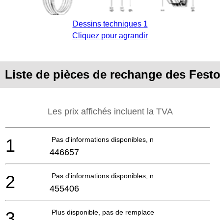
Dessins techniques 1
Cliquez pour agrandir
Liste de pièces de rechange des Fes
Les prix affichés incluent la TVA
1
Pas d'informations disponibles, non commandable
446657
2
Pas d'informations disponibles, non commandable
455406
3
Plus disponible, pas de remplacement