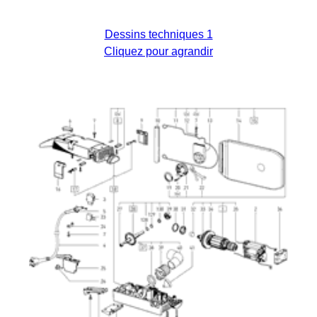
Dessins techniques 1
Cliquez pour agrandir