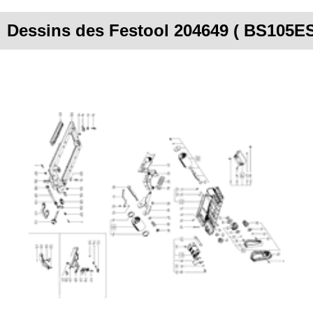
Dessins des Festool 204649 ( BS105E