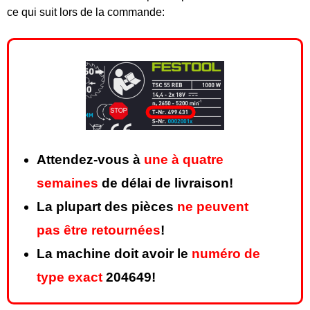
ce qui suit lors de la commande:
Attendez-vous à
une à quatre
semaines
de délai de livraison!
La plupart des pièces
ne peuvent
pas être retournées
!
La machine doit avoir le
numéro de
type exact
204649!