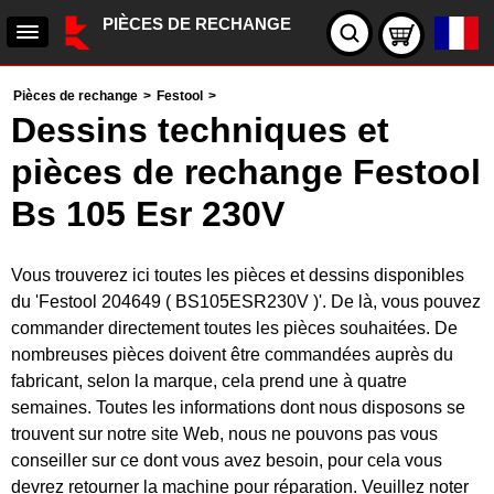
PIÈCES DE RECHANGE
Pièces de rechange
>
Festool
>
Dessins techniques et
pièces de rechange Festool
Bs 105 Esr 230V
Vous trouverez ici toutes les pièces et dessins disponibles
du 'Festool 204649 ( BS105ESR230V )'. De là, vous pouvez
commander directement toutes les pièces souhaitées. De
nombreuses pièces doivent être commandées auprès du
fabricant, selon la marque, cela prend une à quatre
semaines. Toutes les informations dont nous disposons se
trouvent sur notre site Web, nous ne pouvons pas vous
conseiller sur ce dont vous avez besoin, pour cela vous
devrez retourner la machine pour réparation. Veuillez noter