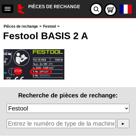
PIÈCES DE RECHANGE
Pièces de rechange
>
Festool
>
Festool BASIS 2 A
Recherche de pièces de rechange: