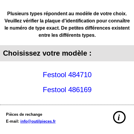
Plusieurs types répondent au modèle de votre choix.
Veuillez vérifier la plaque d'identification pour connaître
le numéro de type exact. De petites différences existent
entre les différents types.
Choisissez votre modèle :
Festool 484710
Festool 486169
Pièces de rechange
i
E-mail:
info@outilpieces.fr