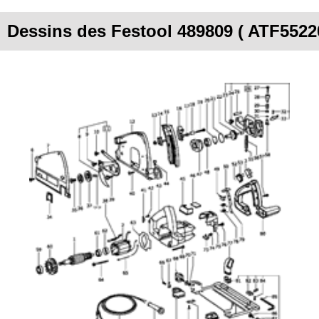
Dessins des Festool 489809 ( ATF5522