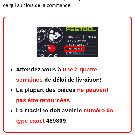
ce qui suit lors de la commande:
Attendez-vous à
une à quatre
semaines
de délai de livraison!
La plupart des pièces
ne peuvent
pas être retournées
!
La machine doit avoir le
numéro de
type exact
489809!