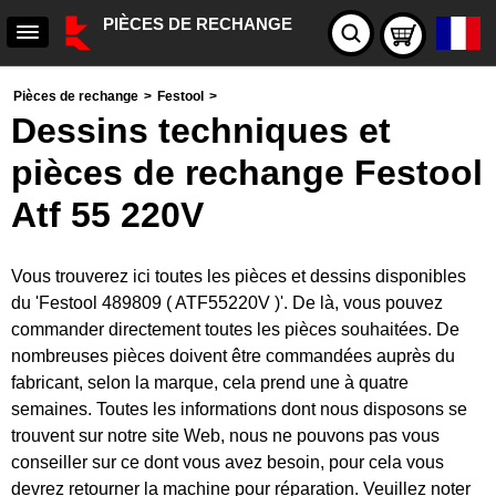
PIÈCES DE RECHANGE
Pièces de rechange
>
Festool
>
Dessins techniques et
pièces de rechange Festool
Atf 55 220V
Vous trouverez ici toutes les pièces et dessins disponibles
du 'Festool 489809 ( ATF55220V )'. De là, vous pouvez
commander directement toutes les pièces souhaitées. De
nombreuses pièces doivent être commandées auprès du
fabricant, selon la marque, cela prend une à quatre
semaines. Toutes les informations dont nous disposons se
trouvent sur notre site Web, nous ne pouvons pas vous
conseiller sur ce dont vous avez besoin, pour cela vous
devrez retourner la machine pour réparation. Veuillez noter