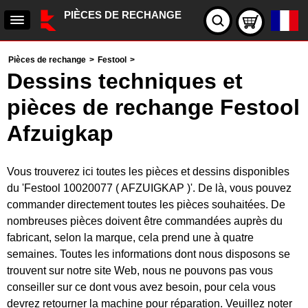
PIÈCES DE RECHANGE
Pièces de rechange
>
Festool
>
Dessins techniques et
pièces de rechange Festool
Afzuigkap
Vous trouverez ici toutes les pièces et dessins disponibles
du 'Festool 10020077 ( AFZUIGKAP )'. De là, vous pouvez
commander directement toutes les pièces souhaitées. De
nombreuses pièces doivent être commandées auprès du
fabricant, selon la marque, cela prend une à quatre
semaines. Toutes les informations dont nous disposons se
trouvent sur notre site Web, nous ne pouvons pas vous
conseiller sur ce dont vous avez besoin, pour cela vous
devrez retourner la machine pour réparation. Veuillez noter