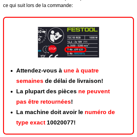
ce qui suit lors de la commande:
Attendez-vous à
une à quatre
semaines
de délai de livraison!
La plupart des pièces
ne peuvent
pas être retournées
!
La machine doit avoir le
numéro de
type exact
10020077!