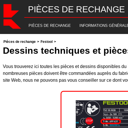
PIÈCES DE RECHANGE
PIÈCES DE RECHANGE
INFORMATIONS GÉNÉRAL
Pièces de rechange
>
Festool
>
Dessins techniques et pièce
Vous trouverez ici toutes les pièces et dessins disponible
nombreuses pièces doivent être commandées auprès du fabrica
site Web, nous ne pouvons pas vous conseiller sur ce dont vou