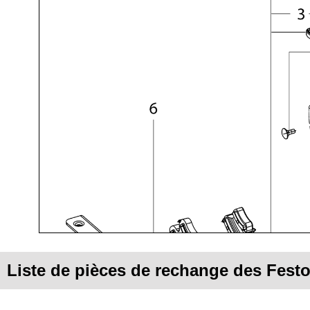
Liste de pièces de rechange des Fes