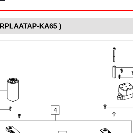
TERPLAATAP-KA65 )