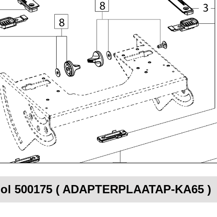
tool 500175 ( ADAPTERPLAATAP-KA65 )