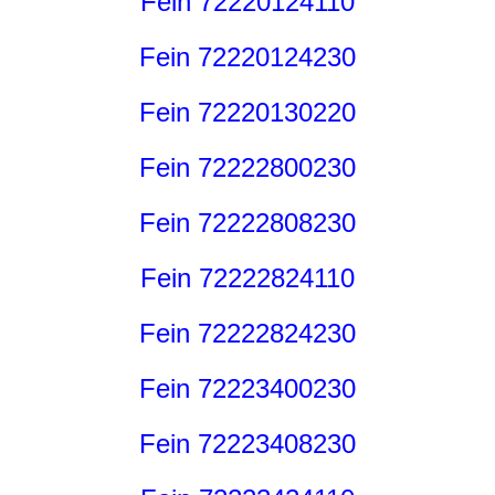
Fein 72220124110
Fein 72220124230
Fein 72220130220
Fein 72222800230
Fein 72222808230
Fein 72222824110
Fein 72222824230
Fein 72223400230
Fein 72223408230