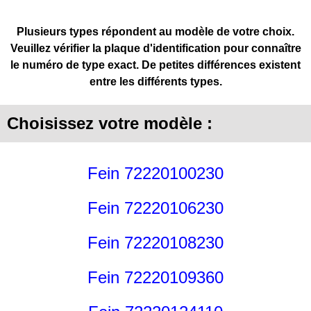
Plusieurs types répondent au modèle de votre choix.
Veuillez vérifier la plaque d'identification pour connaître
le numéro de type exact. De petites différences existent
entre les différents types.
Choisissez votre modèle :
Fein 72220100230
Fein 72220106230
Fein 72220108230
Fein 72220109360