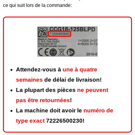
ce qui suit lors de la commande:
Attendez-vous à
une à quatre
semaines
de délai de livraison!
La plupart des pièces
ne peuvent
pas être retournées
!
La machine doit avoir le
numéro de
type exact
72226500230!