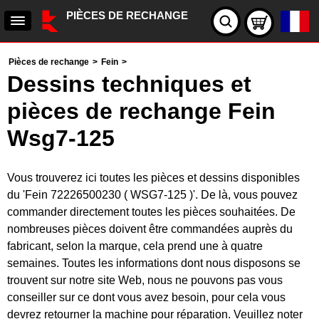
PIÈCES DE RECHANGE
Pièces de rechange
>
Fein
>
Dessins techniques et
pièces de rechange Fein
Wsg7-125
Vous trouverez ici toutes les pièces et dessins disponibles
du 'Fein 72226500230 ( WSG7-125 )'. De là, vous pouvez
commander directement toutes les pièces souhaitées. De
nombreuses pièces doivent être commandées auprès du
fabricant, selon la marque, cela prend une à quatre
semaines. Toutes les informations dont nous disposons se
trouvent sur notre site Web, nous ne pouvons pas vous
conseiller sur ce dont vous avez besoin, pour cela vous
devrez retourner la machine pour réparation. Veuillez noter