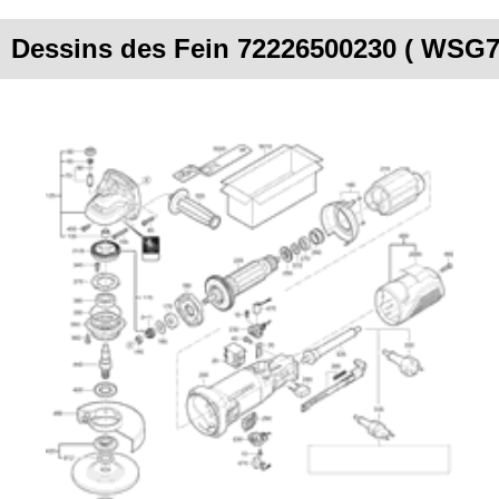
Dessins des Fein 72226500230 ( WSG7