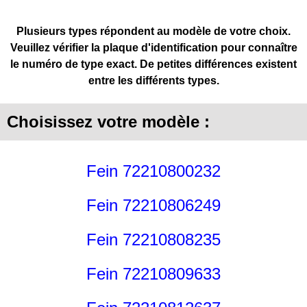
Plusieurs types répondent au modèle de votre choix.
Veuillez vérifier la plaque d'identification pour connaître
le numéro de type exact. De petites différences existent
entre les différents types.
Choisissez votre modèle :
Fein 72210800232
Fein 72210806249
Fein 72210808235
Fein 72210809633