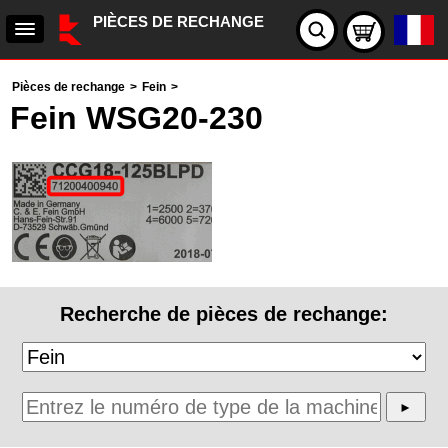
PIÈCES DE RECHANGE
Pièces de rechange
>
Fein
>
Fein WSG20-230
Recherche de pièces de rechange: