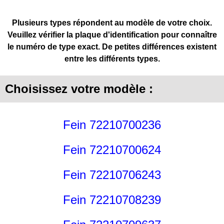
Plusieurs types répondent au modèle de votre choix.
Veuillez vérifier la plaque d'identification pour connaître
le numéro de type exact. De petites différences existent
entre les différents types.
Choisissez votre modèle :
Fein 72210700236
Fein 72210700624
Fein 72210706243
Fein 72210708239