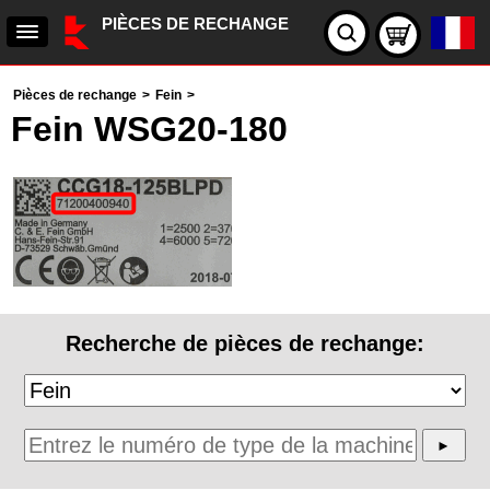
PIÈCES DE RECHANGE
Pièces de rechange
>
Fein
>
Fein WSG20-180
Recherche de pièces de rechange: