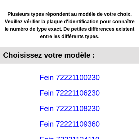
Plusieurs types répondent au modèle de votre choix.
Veuillez vérifier la plaque d'identification pour connaître
le numéro de type exact. De petites différences existent
entre les différents types.
Choisissez votre modèle :
Fein 72221100230
Fein 72221106230
Fein 72221108230
Fein 72221109360