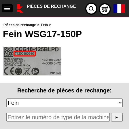
PIÈCES DE RECHANGE
Pièces de rechange
>
Fein
>
Fein WSG17-150P
Recherche de pièces de rechange: