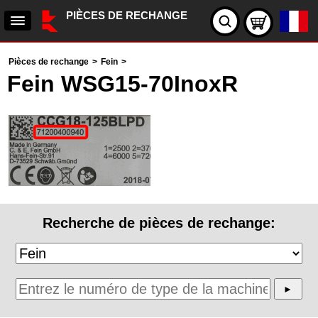
PIÈCES DE RECHANGE
Pièces de rechange
>
Fein
>
Fein WSG15-70InoxR
Recherche de pièces de rechange: