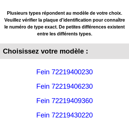
Plusieurs types répondent au modèle de votre choix.
Veuillez vérifier la plaque d'identification pour connaître
le numéro de type exact. De petites différences existent
entre les différents types.
Choisissez votre modèle :
Fein 72219400230
Fein 72219406230
Fein 72219409360
Fein 72219430220