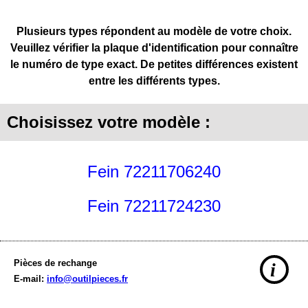
Plusieurs types répondent au modèle de votre choix.
Veuillez vérifier la plaque d'identification pour connaître
le numéro de type exact. De petites différences existent
entre les différents types.
Choisissez votre modèle :
Fein 72211706240
Fein 72211724230
Pièces de rechange
i
E-mail:
info@outilpieces.fr