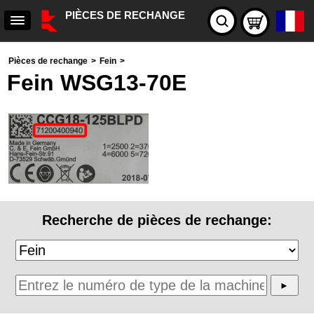
PIÈCES DE RECHANGE
Pièces de rechange
>
Fein
>
Fein WSG13-70E
Recherche de pièces de rechange: