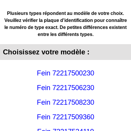
Plusieurs types répondent au modèle de votre choix.
Veuillez vérifier la plaque d'identification pour connaître
le numéro de type exact. De petites différences existent
entre les différents types.
Choisissez votre modèle :
Fein 72217500230
Fein 72217506230
Fein 72217508230
Fein 72217509360