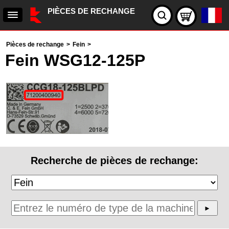
PIÈCES DE RECHANGE
Pièces de rechange
>
Fein
>
Fein WSG12-125P
Recherche de pièces de rechange: