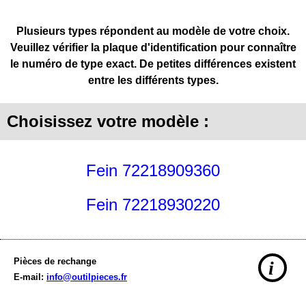
Plusieurs types répondent au modèle de votre choix.
Veuillez vérifier la plaque d'identification pour connaître
le numéro de type exact. De petites différences existent
entre les différents types.
Choisissez votre modèle :
Fein 72218909360
Fein 72218930220
Pièces de rechange
i
E-mail:
info@outilpieces.fr