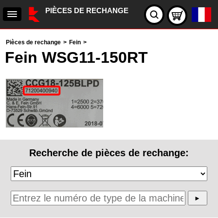
PIÈCES DE RECHANGE
Pièces de rechange
>
Fein
>
Fein WSG11-150RT
Recherche de pièces de rechange: