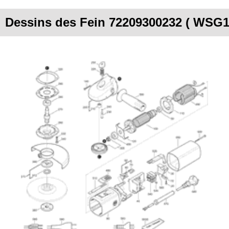
Dessins des Fein 72209300232 ( WSG1