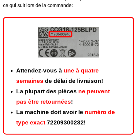
ce qui suit lors de la commande:
Attendez-vous à
une à quatre
semaines
de délai de livraison!
La plupart des pièces
ne peuvent
pas être retournées
!
La machine doit avoir le
numéro de
type exact
72209300232!