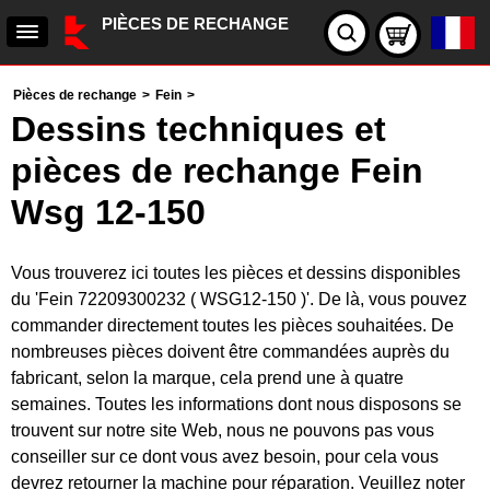
PIÈCES DE RECHANGE
Pièces de rechange
>
Fein
>
Dessins techniques et
pièces de rechange Fein
Wsg 12-150
Vous trouverez ici toutes les pièces et dessins disponibles
du 'Fein 72209300232 ( WSG12-150 )'. De là, vous pouvez
commander directement toutes les pièces souhaitées. De
nombreuses pièces doivent être commandées auprès du
fabricant, selon la marque, cela prend une à quatre
semaines. Toutes les informations dont nous disposons se
trouvent sur notre site Web, nous ne pouvons pas vous
conseiller sur ce dont vous avez besoin, pour cela vous
devrez retourner la machine pour réparation. Veuillez noter