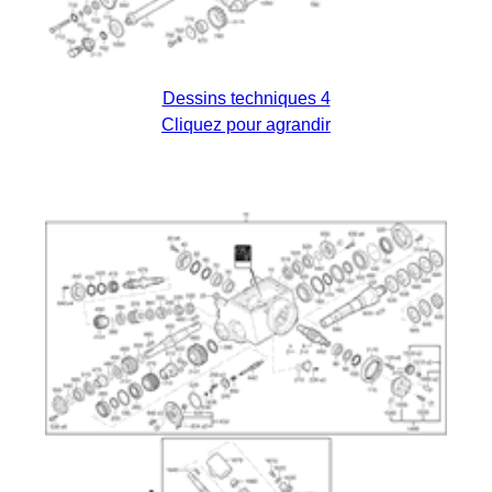
Dessins techniques 4
Cliquez pour agrandir