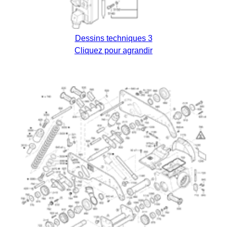
Dessins techniques 3
Cliquez pour agrandir