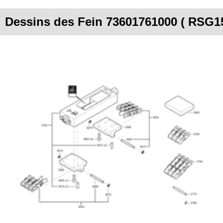
Dessins des Fein 73601761000 ( RSG1