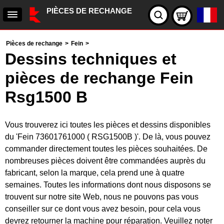
PIÈCES DE RECHANGE
Pièces de rechange
>
Fein
>
Dessins techniques et
pièces de rechange Fein
Rsg1500 B
Vous trouverez ici toutes les pièces et dessins disponibles
du 'Fein 73601761000 ( RSG1500B )'. De là, vous pouvez
commander directement toutes les pièces souhaitées. De
nombreuses pièces doivent être commandées auprès du
fabricant, selon la marque, cela prend une à quatre
semaines. Toutes les informations dont nous disposons se
trouvent sur notre site Web, nous ne pouvons pas vous
conseiller sur ce dont vous avez besoin, pour cela vous
devrez retourner la machine pour réparation. Veuillez noter