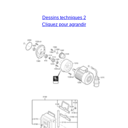
Dessins techniques 2
Cliquez pour agrandir