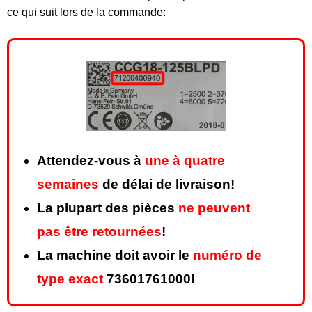
ce qui suit lors de la commande:
Attendez-vous à
une à quatre
semaines
de délai de livraison!
La plupart des pièces
ne peuvent
pas être retournées
!
La machine doit avoir le
numéro de
type exact
73601761000!