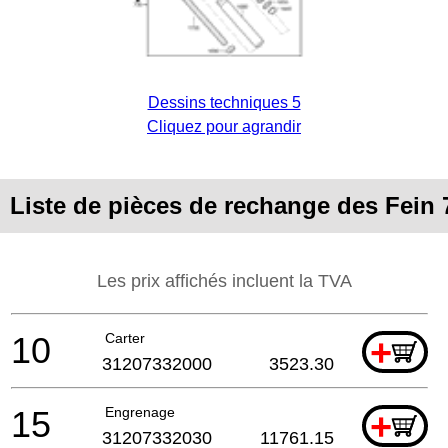
Dessins techniques 5
Cliquez pour agrandir
Liste de pièces de rechange des Fein
Les prix affichés incluent la TVA
10
Carter
+
31207332000
3523.30
15
Engrenage
+
31207332030
11761.15