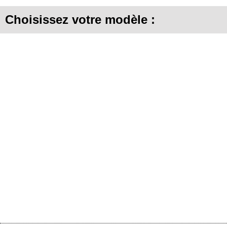
Choisissez votre modèle :