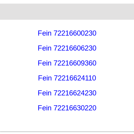
Fein 72216600230
Fein 72216606230
Fein 72216609360
Fein 72216624110
Fein 72216624230
Fein 72216630220