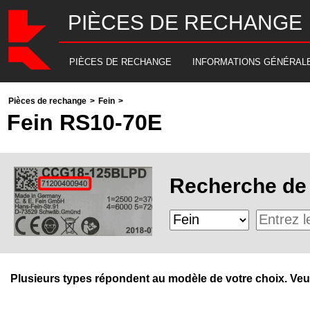
PIÈCES DE RECHANGE
PIÈCES DE RECHANGE
INFORMATIONS GÉNÉRAL
Pièces de rechange
>
Fein
>
Fein RS10-70E
Recherche de 
Plusieurs types répondent au modèle de votre choix. Veuill