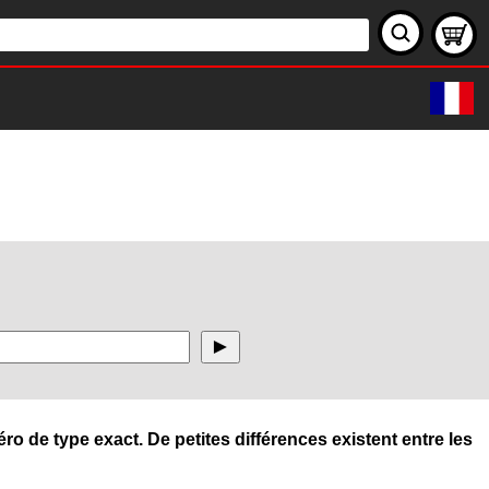
ro de type exact. De petites différences existent entre les