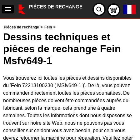
PIÈCES DE RECHANGE
Pièces de rechange
>
Fein
>
Dessins techniques et
pièces de rechange Fein
Msfv649-1
Vous trouverez ici toutes les pièces et dessins disponibles
du 'Fein 72213100230 ( MSfv649-1 )'. De là, vous pouvez
commander directement toutes les pièces souhaitées. De
nombreuses pièces doivent être commandées auprès du
fabricant, selon la marque, cela prend une à quatre
semaines. Toutes les informations dont nous disposons se
trouvent sur notre site Web, nous ne pouvons pas vous
conseiller sur ce dont vous avez besoin, pour cela vous
devrez retourner la machine pour réparation. Veuillez noter