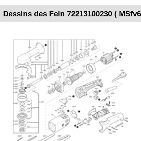
Dessins des Fein 72213100230 ( MSfv6