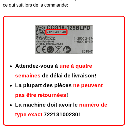
ce qui suit lors de la commande:
Attendez-vous à
une à quatre
semaines
de délai de livraison!
La plupart des pièces
ne peuvent
pas être retournées
!
La machine doit avoir le
numéro de
type exact
72213100230!