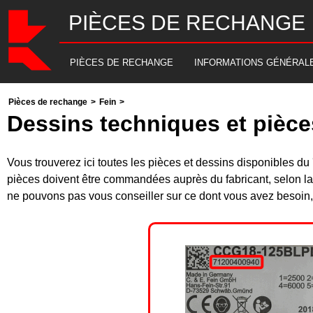
PIÈCES DE RECHANGE
PIÈCES DE RECHANGE
INFORMATIONS GÉNÉRAL
Pièces de rechange
>
Fein
>
Dessins techniques et pièc
Vous trouverez ici toutes les pièces et dessins disponibles
pièces doivent être commandées auprès du fabricant, selon la
ne pouvons pas vous conseiller sur ce dont vous avez besoin, 