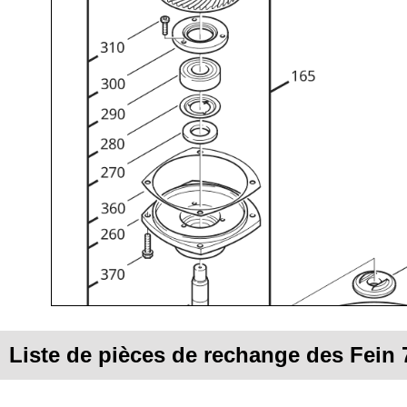
Liste de pièces de rechange des Fein