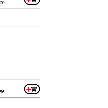
.70
+
.56