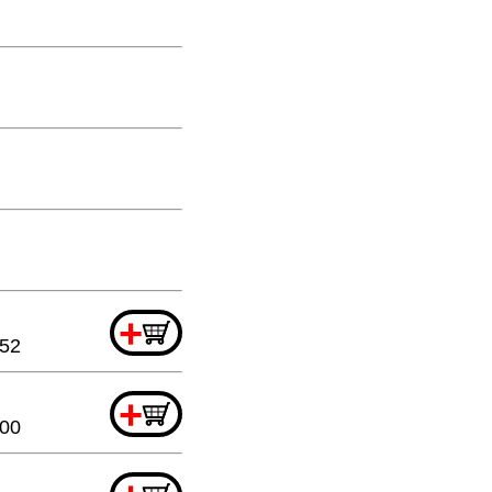
+
.52
+
.00