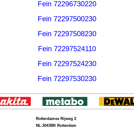
Fein 72296730220
Fein 72297500230
Fein 72297508230
Fein 72297524110
Fein 72297524230
Fein 72297530230
Rotterdamse Rijweg 2
NL-3043BK Rotterdam