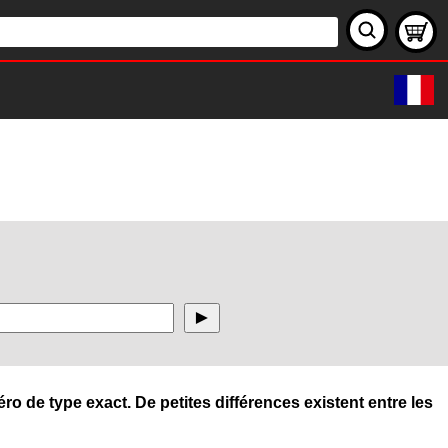
ro de type exact. De petites différences existent entre les