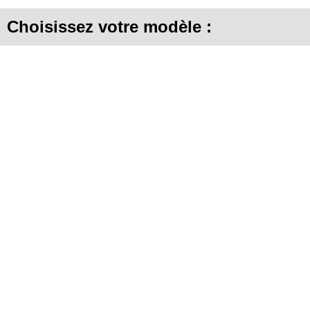
Choisissez votre modèle :