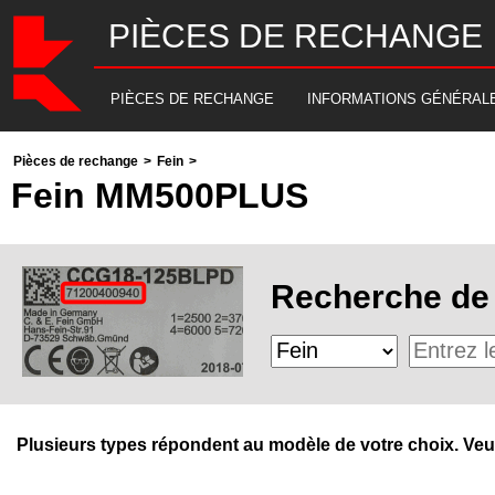
PIÈCES DE RECHANGE
PIÈCES DE RECHANGE
INFORMATIONS GÉNÉRAL
Pièces de rechange
>
Fein
>
Fein MM500PLUS
Recherche de 
Plusieurs types répondent au modèle de votre choix. Veuill