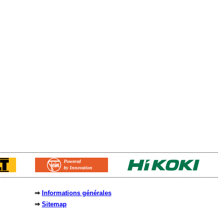
⇒
Informations générales
⇒
Sitemap