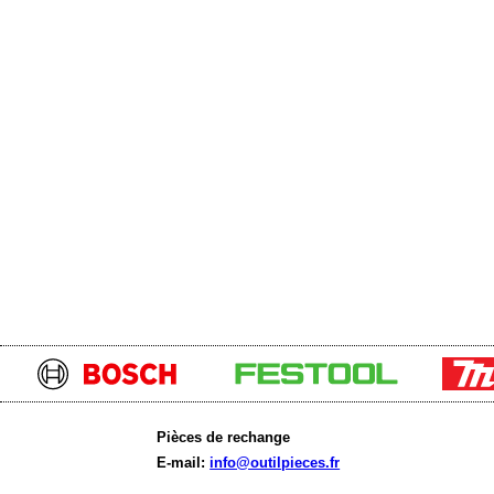
Pièces de rechange
E-mail:
info@outilpieces.fr