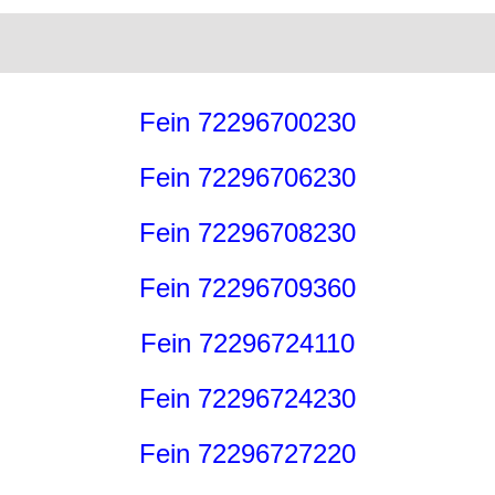
Fein 72296700230
Fein 72296706230
Fein 72296708230
Fein 72296709360
Fein 72296724110
Fein 72296724230
Fein 72296727220