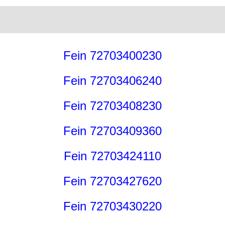
Fein 72703400230
Fein 72703406240
Fein 72703408230
Fein 72703409360
Fein 72703424110
Fein 72703427620
Fein 72703430220