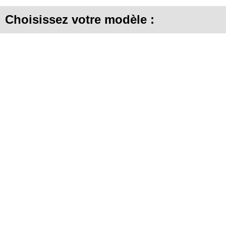
Choisissez votre modèle :