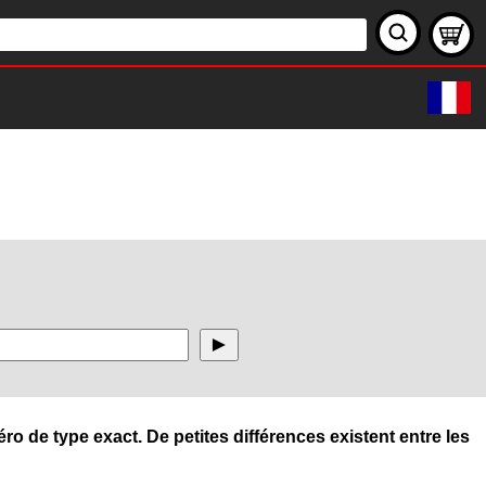
ro de type exact. De petites différences existent entre les